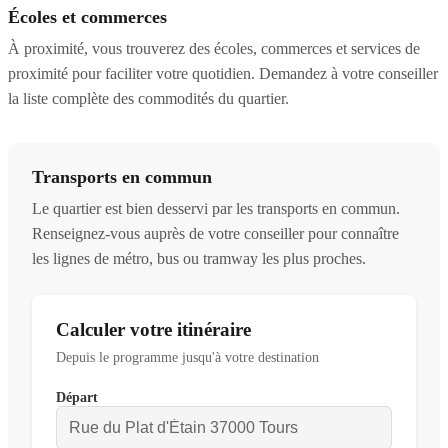
Écoles et commerces
À proximité, vous trouverez des écoles, commerces et services de
proximité pour faciliter votre quotidien. Demandez à votre conseiller
la liste complète des commodités du quartier.
Transports en commun
Le quartier est bien desservi par les transports en commun.
Renseignez-vous auprès de votre conseiller pour connaître
les lignes de métro, bus ou tramway les plus proches.
Calculer votre itinéraire
Depuis le programme jusqu'à votre destination
Départ