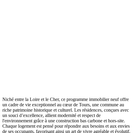
Niché entre la Loire et le Cher, ce programme immobilier neuf offre
un cadre de vie exceptionnel au cœur de Tours, une commune au
riche patrimoine historique et culturel. Les résidences, conçues avec
un souci d’excellence, allient modernité et respect de
l'environnement grâce à une construction bas carbone et hors-site.
Chaque logement est pensé pour répondre aux besoins et aux envies
de ses occupants, favorisant ainsi un art de vivre agréable et évolutif.