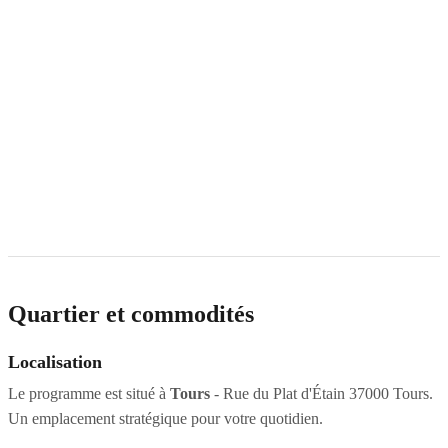
Quartier et commodités
Localisation
Le programme est situé à
Tours
- Rue du Plat d'Étain 37000 Tours.
Un emplacement stratégique pour votre quotidien.