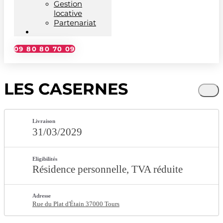
Gestion
locative
Partenariat
09 80 80 70 09
LES CASERNES
Livraison
31/03/2029
Eligibilités
Résidence personnelle
TVA réduite
Adresse
Rue du Plat d'Étain 37000 Tours