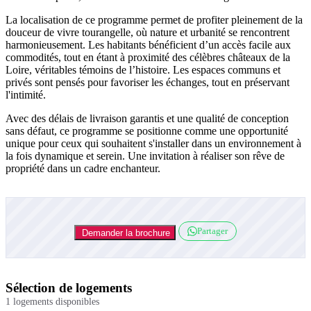
La localisation de ce programme permet de profiter pleinement de la
douceur de vivre tourangelle, où nature et urbanité se rencontrent
harmonieusement. Les habitants bénéficient d’un accès facile aux
commodités, tout en étant à proximité des célèbres châteaux de la
Loire, véritables témoins de l’histoire. Les espaces communs et
privés sont pensés pour favoriser les échanges, tout en préservant
l'intimité.
Avec des délais de livraison garantis et une qualité de conception
sans défaut, ce programme se positionne comme une opportunité
unique pour ceux qui souhaitent s'installer dans un environnement à
la fois dynamique et serein. Une invitation à réaliser son rêve de
propriété dans un cadre enchanteur.
Partager
Demander la brochure
Sélection de logements
1 logements disponibles