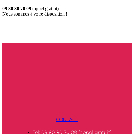
09 80 80 70 09
(appel gratuit)
Nous sommes à votre disposition !
CONTACT
Tel: 09 80 80 70 09 (appel gratuit)