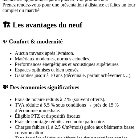
Prenez rendez-vous pour une présentation à distance et faites un tour
complet du marché.
🏗️ Les avantages du neuf
✨ Confort & modernité
Aucun travaux après livraison.
Matériaux modernes, normes actuelles.
Performances énergétiques et acoustiques supérieures.
Espaces optimisés et bien pensés.
Garanties jusqu’à 10 ans (décennale, parfait achèvement…).
💸 Des économies significatives
Frais de notaire réduits à 2 % (souvent offerts).
TVA réduite à 5,5 % sous conditions → près de 15 %
d’économie immédiate.
Éligible PTZ et dispositifs fiscaux.
Frais de courtage réduits avec notre partenaire.
Charges faibles (1 à 2,5 €/m²/mois) grâce aux bâtiments basse
consommation.