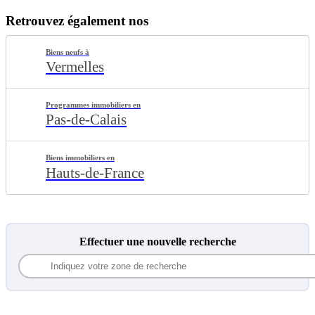
Retrouvez également nos
Biens neufs à
Vermelles
Programmes immobiliers en
Pas-de-Calais
Biens immobiliers en
Hauts-de-France
Effectuer une nouvelle recherche