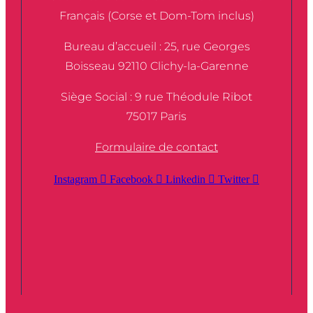
Français (Corse et Dom-Tom inclus)
Bureau d’accueil : 25, rue Georges
Boisseau 92110 Clichy-la-Garenne
Siège Social : 9 rue Théodule Ribot
75017 Paris
Formulaire de contact
Instagram
Facebook
Linkedin
Twitter