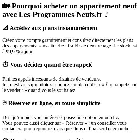
🏡 Pourquoi acheter un appartement neuf
avec Les-Programmes-Neufs.fr ?
📐 Accédez aux plans instantanément
Créez votre compte gratuitement et consultez directement les plans
des appartements, sans attendre ni subir de démarchage. Le stock est
à 99,9 % à jour.
⏱️ Vous décidez quand être rappelé
Fini les appels incessants de dizaines de vendeurs.
Ici, c’est vous qui pilotez : cliquez simplement sur « Être rappelé par
le vendeur » quand vous le souhaitez.
🖱️ Réservez en ligne, en toute simplicité
Dès qu’un bien vous intéresse, posez une option en un clic.
Vous pouvez aussi cliquer sur « Réserver » : un conseiller vous
contactera pour répondre à vos questions et finaliser la démarche.