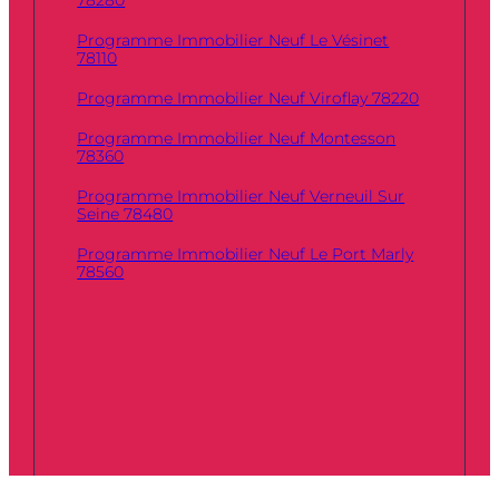
78280
Programme Immobilier Neuf Le Vésinet
78110
Programme Immobilier Neuf Viroflay 78220
Programme Immobilier Neuf Montesson
78360
Programme Immobilier Neuf Verneuil Sur
Seine 78480
Programme Immobilier Neuf Le Port Marly
78560