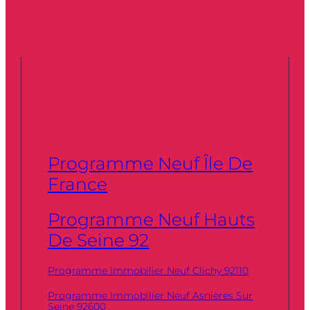
Programme Neuf Île De
France
Programme Neuf Hauts
De Seine 92
Programme Immobilier Neuf Clichy 92110
Programme Immobilier Neuf Asnières Sur
Seine 92600