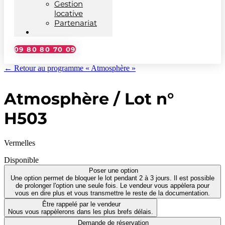
Gestion
locative
Partenariat
09 80 80 70 09
← Retour au programme « Atmosphère »
Atmosphère / Lot n°
H503
Vermelles
Disponible
Poser une option
Une option permet de bloquer le lot pendant 2 à 3 jours. Il est possible
de prolonger l'option une seule fois. Le vendeur vous appèlera pour
vous en dire plus et vous transmettre le reste de la documentation.
Être rappelé par le vendeur
Nous vous rappèlerons dans les plus brefs délais.
Demande de réservation