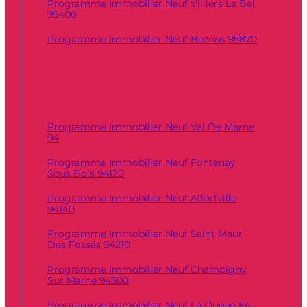
Programme Immobilier Neuf Villiers Le Bel
95400
Programme Immobilier Neuf Bezons 95870
Programme Immobilier Neuf Val De Marne
94
Programme Immobilier Neuf Fontenay
Sous Bois 94120
Programme Immobilier Neuf Alfortville
94140
Programme Immobilier Neuf Saint Maur
Des Fossés 94210
Programme Immobilier Neuf Champigny
Sur Marne 94500
Programme Immobilier Neuf La Queue En