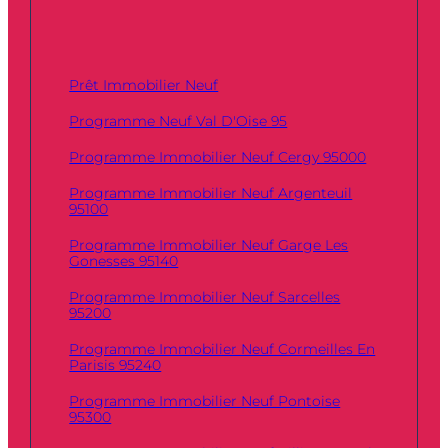
Prêt Immobilier Neuf
Programme Neuf Val D'Oise 95
Programme Immobilier Neuf Cergy 95000
Programme Immobilier Neuf Argenteuil
95100
Programme Immobilier Neuf Garge Les
Gonesses 95140
Programme Immobilier Neuf Sarcelles
95200
Programme Immobilier Neuf Cormeilles En
Parisis 95240
Programme Immobilier Neuf Pontoise
95300