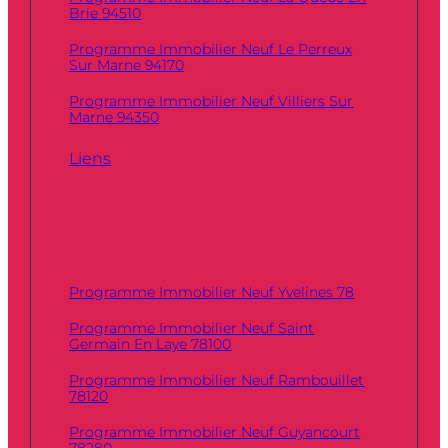
Brie 94510
Programme Immobilier Neuf Le Perreux
Sur Marne 94170
Programme Immobilier Neuf Villiers Sur
Marne 94350
Liens
Programme Immobilier Neuf Yvelines 78
Programme Immobilier Neuf Saint
Germain En Laye 78100
Programme Immobilier Neuf Rambouillet
78120
Programme Immobilier Neuf Guyancourt