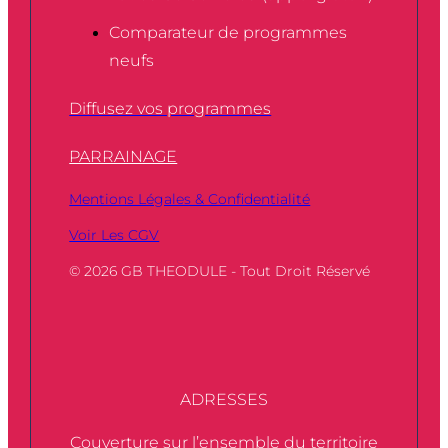
Comparateur de programmes
neufs
Diffusez vos programmes
PARRAINAGE
Mentions Légales & Confidentialité
Voir Les CGV
© 2026 GB THEODULE - Tout Droit Réservé
ADRESSES
Couverture sur l’ensemble du territoire