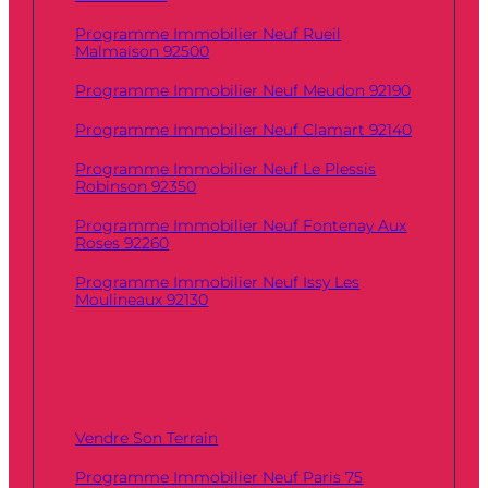
Programme Immobilier Neuf Rueil
Malmaison 92500
Programme Immobilier Neuf Meudon 92190
Programme Immobilier Neuf Clamart 92140
Programme Immobilier Neuf Le Plessis
Robinson 92350
Programme Immobilier Neuf Fontenay Aux
Roses 92260
Programme Immobilier Neuf Issy Les
Moulineaux 92130
Vendre Son Terrain
Programme Immobilier Neuf Paris 75