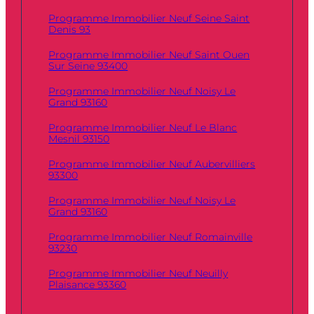
Programme Immobilier Neuf Seine Saint
Denis 93
Programme Immobilier Neuf Saint Ouen
Sur Seine 93400
Programme Immobilier Neuf Noisy Le
Grand 93160
Programme Immobilier Neuf Le Blanc
Mesnil 93150
Programme Immobilier Neuf Aubervilliers
93300
Programme Immobilier Neuf Noisy Le
Grand 93160
Programme Immobilier Neuf Romainville
93230
Programme Immobilier Neuf Neuilly
Plaisance 93360